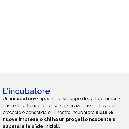
L’incubatore
Un
incubatore
supporta lo sviluppo di startup e imprese
nascenti, offrendo loro risorse, servizi e assistenza per
crescere e consolidarsi. Il nostro incubatore
aiuta le
nuove imprese o chi ha un progetto nascente a
superare le sfide iniziali.