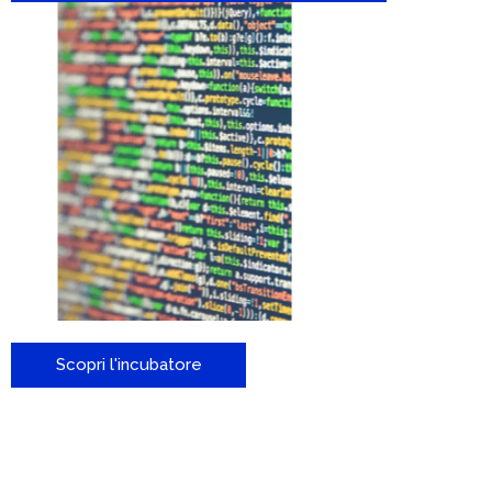
Scopri l'incubatore