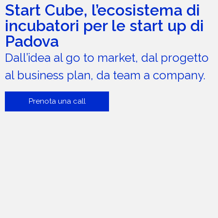
Start Cube, l’ecosistema di
incubatori per le start up di
Padova
Dall’idea al go to market, dal progetto
al business plan, da team a company.
Prenota una call