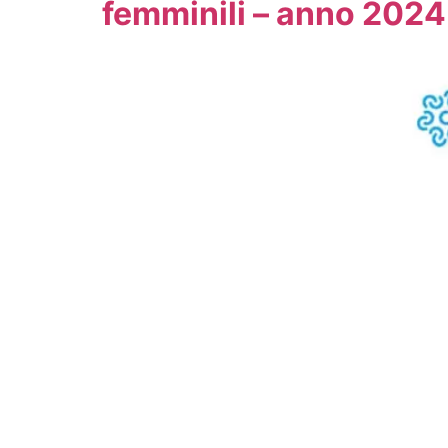
femminili – anno 2024