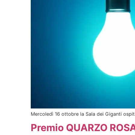
Mercoledì 16 ottobre la Sala dei Giganti ospit
Premio QUARZO ROSA pe