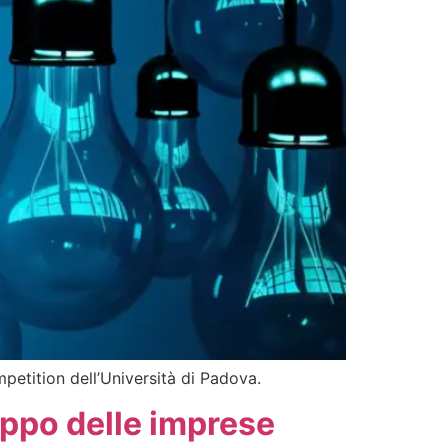
petition dell’Università di Padova.
ppo delle imprese