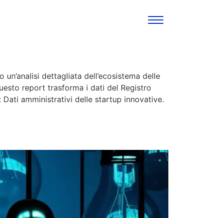
n’analisi dettagliata dell’ecosistema delle
uesto report trasforma i dati del Registro
 Dati amministrativi delle startup innovative.