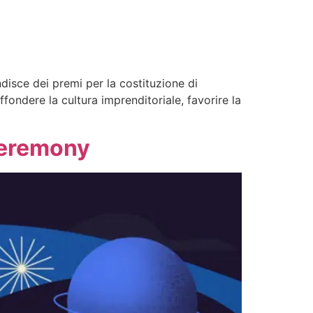
isce dei premi per la costituzione di
fondere la cultura imprenditoriale, favorire la
Ceremony